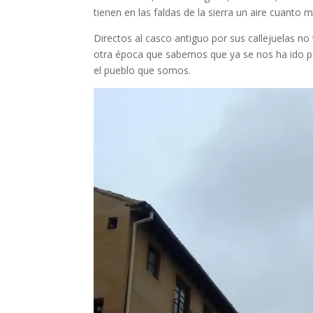
tienen en las faldas de la sierra un aire cuanto 
Directos al casco antiguo por sus callejuelas no
otra época que sabemos que ya se nos ha ido p
el pueblo que somos.