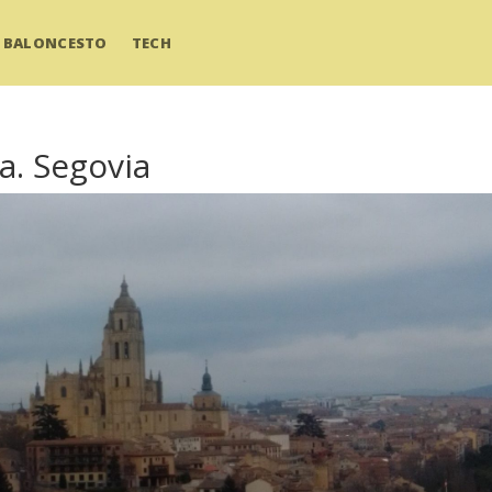
BALONCESTO
TECH
a. Segovia