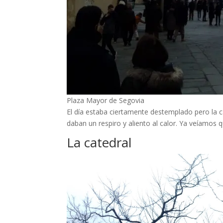
Plaza Mayor de Segovia
El día estaba ciertamente destemplado pero la 
daban un respiro y aliento al calor. Ya veíamos
La catedral