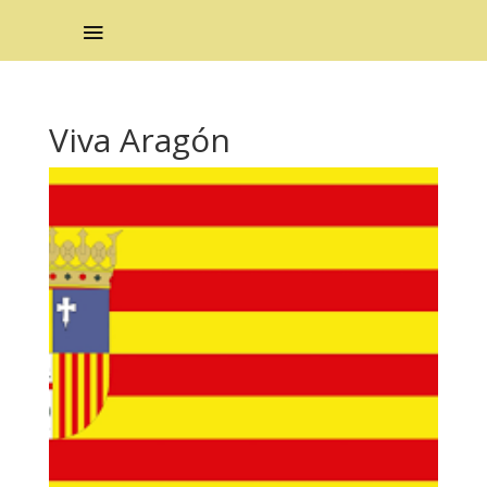
Viva Aragón