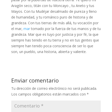
Aragón seco, titán con tu Moncayo , tu Aneto y tus
Mayos. Con tu Mudéjar desalmado de pureza y lleno
de humanidad, y tu románico puro de historia y de
grandeza. Con tus tierras de más allá, tu vocación por
el mar,
mar
tomado por la fuerza de tus manos y de tu
grandeza. Mar que es tuyo por justicia y por fé, la que
siempre has tenido en tu tierra y no en tus gentes que
siempre han tenido poca consciencia de ser lo que
son, un pueblo, una historia, abierta y valiente.
Enviar comentario
Tu dirección de correo electrónico no será publicada.
Los campos obligatorios están marcados con
*