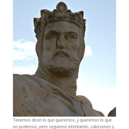
Tenemos dicen lo que queremos, y queremos lo que
no podemos, pero seguimos intentando, cabezones y