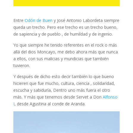
Entre
Odón de Buen
y José Antonio Labordeta siempre
queda un trecho. Pero ese trecho es un trecho bueno,
de sapiencia y de pueblo , de humildad y de ingenio.
Yo que siempre he tenido referentes en el rock o más
allá del dios Moncayo, me debo ahora más que nunca
a ellos, con sus malicias y mundicias que también
tuvieron.
Y después de dicho esto decir también lo que bueno
hicieren que fue mucho, cultura, ciencia , solidaridad,
escucha y sabiduría, Dentro uno más fuera el otro
más. Y más que tenemos desde Servet a Don
Alfonso
I
, desde Agustina al conde de Aranda.