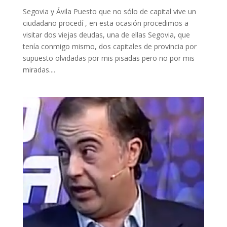
Segovia y Ávila Puesto que no sólo de capital vive un
ciudadano procedí , en esta ocasión procedimos a
visitar dos viejas deudas, una de ellas Segovia, que
tenía conmigo mismo, dos capitales de provincia por
supuesto olvidadas por mis pisadas pero no por mis
miradas....