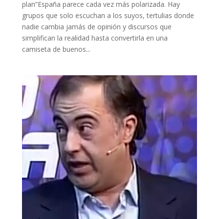
plan”España parece cada vez más polarizada. Hay
grupos que solo escuchan a los suyos, tertulias donde
nadie cambia jamás de opinión y discursos que
simplifican la realidad hasta convertirla en una
camiseta de buenos...