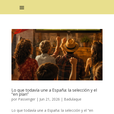
Lo que todavía une a España: la selección y el
“en plan”
por
Passenger
|
Jun 21, 2026
|
Badulaque
Lo que todavía une a España: la selección y el “en