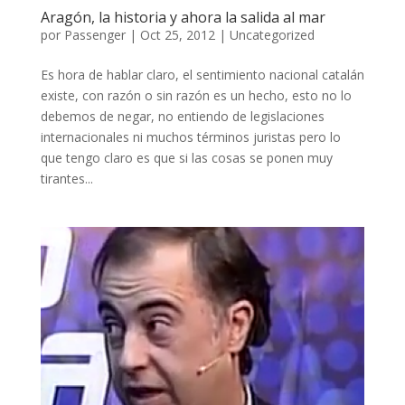
Aragón, la historia y ahora la salida al mar
por
Passenger
|
Oct 25, 2012
|
Uncategorized
Es hora de hablar claro, el sentimiento nacional catalán
existe, con razón o sin razón es un hecho, esto no lo
debemos de negar, no entiendo de legislaciones
internacionales ni muchos términos juristas pero lo
que tengo claro es que si las cosas se ponen muy
tirantes...