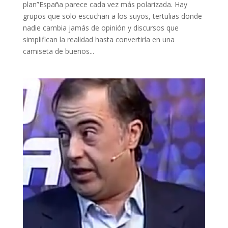
plan”España parece cada vez más polarizada. Hay
grupos que solo escuchan a los suyos, tertulias donde
nadie cambia jamás de opinión y discursos que
simplifican la realidad hasta convertirla en una
camiseta de buenos...