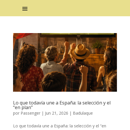
Lo que todavía une a España: la selección y el
“en plan”
por
Passenger
|
Jun 21, 2026
|
Badulaque
Lo que todavía une a España: la selección y el “en