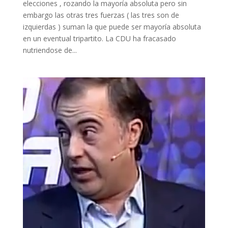
elecciones , rozando la mayoría absoluta pero sin
embargo las otras tres fuerzas ( las tres son de
izquierdas ) suman la que puede ser mayoría absoluta
en un eventual tripartito. La CDU ha fracasado
nutriendose de...