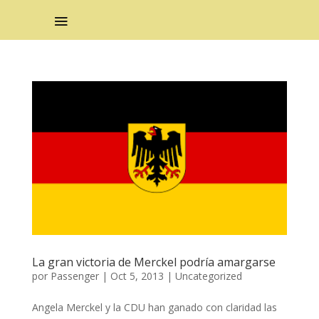
La gran victoria de Merckel podría amargarse
por
Passenger
|
Oct 5, 2013
|
Uncategorized
Angela Merckel y la CDU han ganado con claridad las