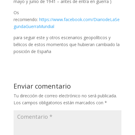
mayo y junio de 1941 – antes de entra en guerra )
Os
recomiendo:
https://www.facebook.com/DiariodeLaSe
gundaGuerraMundial
para seguir este y otros escenarios geopolíticos y
bélicos de estos momentos que hubieran cambiado la
posición de España
Enviar comentario
Tu dirección de correo electrónico no será publicada.
Los campos obligatorios están marcados con
*