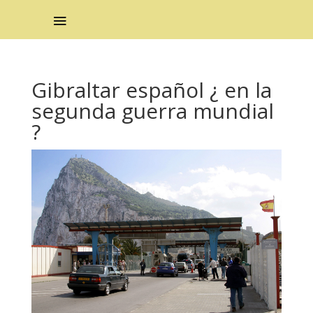
Gibraltar español ¿ en la
segunda guerra mundial
?