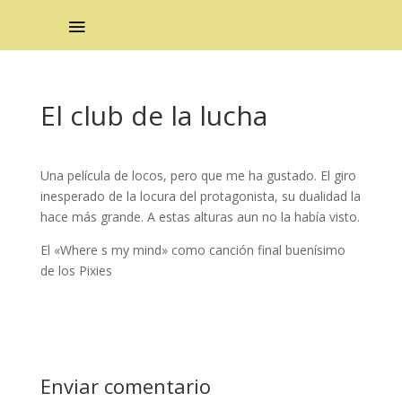
El club de la lucha
Una película de locos, pero que me ha gustado. El giro
inesperado de la locura del protagonista, su dualidad la
hace más grande. A estas alturas aun no la había visto.
El «Where s my mind» como canción final buenísimo
de los Pixies
Enviar comentario