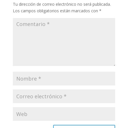
Tu dirección de correo electrónico no será publicada.
Los campos obligatorios están marcados con
*