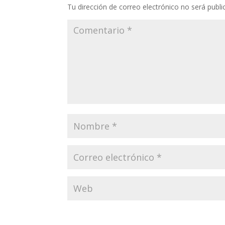
Tu dirección de correo electrónico no será publi