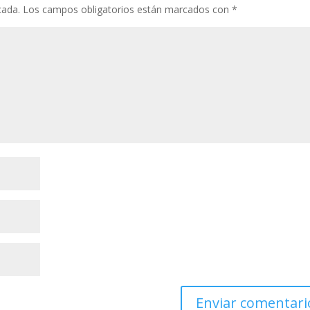
cada.
Los campos obligatorios están marcados con
*