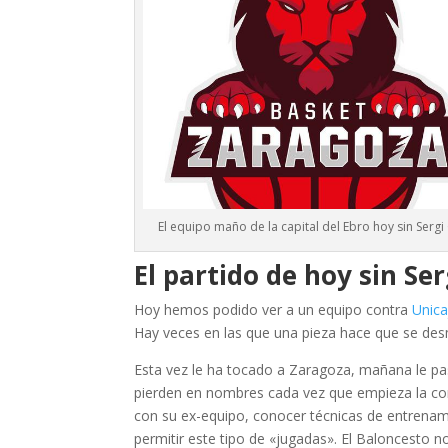
El equipo maño de la capital del Ebro hoy sin Sergi
El partido de hoy sin Ser
Hoy hemos podido ver a un equipo contra
Unic
Hay veces en las que una pieza hace que se de
Esta vez le ha tocado a Zaragoza, mañana le pa
pierden en nombres cada vez que empieza la com
con su ex-equipo, conocer técnicas de entrenam
permitir este tipo de «jugadas». El Baloncesto 