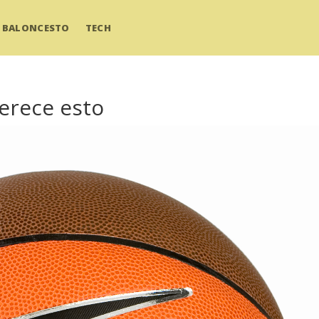
BALONCESTO
TECH
erece esto