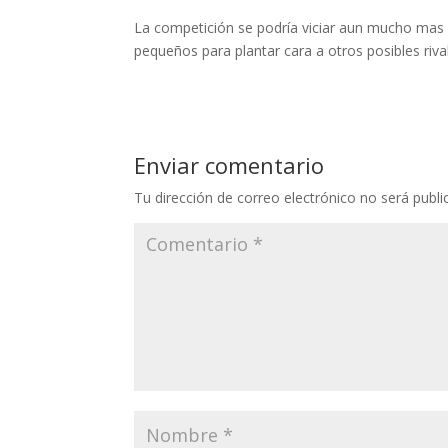
La competición se podría viciar aun mucho mas
pequeños para plantar cara a otros posibles rivales
Enviar comentario
Tu dirección de correo electrónico no será publi