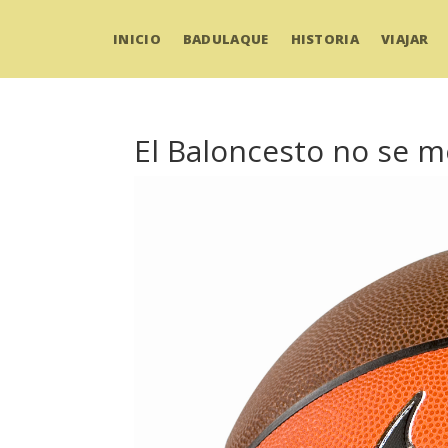
INICIO
BADULAQUE
HISTORIA
VIAJAR
El Baloncesto no se m