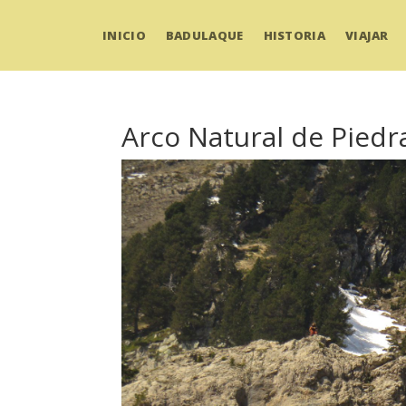
INICIO
BADULAQUE
HISTORIA
VIAJAR
Arco Natural de Piedra