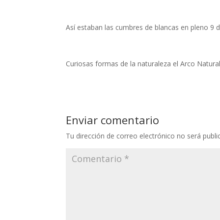
Así estaban las cumbres de blancas en pleno 9 de
Curiosas formas de la naturaleza el Arco Natural
Enviar comentario
Tu dirección de correo electrónico no será publi