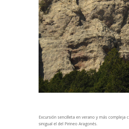
Excursión sencilleta en verano y más compleja c
sinigual el del Pirineo Aragonés.