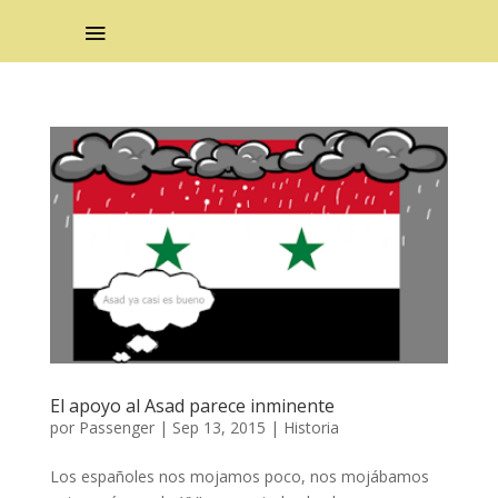
El apoyo al Asad parece inminente
por
Passenger
|
Sep 13, 2015
|
Historia
Los españoles nos mojamos poco, nos mojábamos