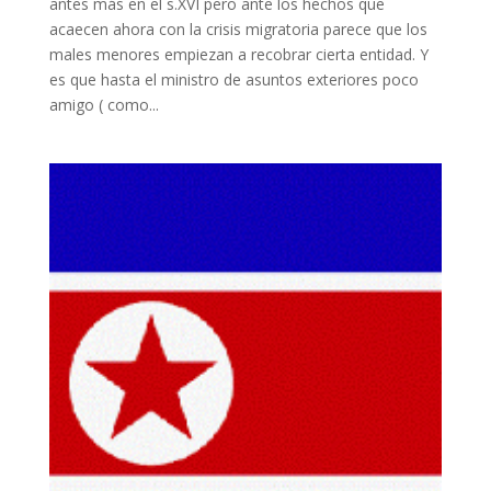
antes más en el s.XVI pero ante los hechos que
acaecen ahora con la crisis migratoria parece que los
males menores empiezan a recobrar cierta entidad. Y
es que hasta el ministro de asuntos exteriores poco
amigo ( como...