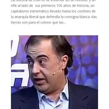
rifle al lado de sus primeros 100 años de historia, un
capitalismo extremático llevado hasta los confines de
la anarquía liberal que defendía la consigna blanca «las
tierras son para el colono que las...