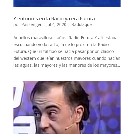
Y entonces en la Radio ya era Futura
por
Passenger
|
Jul 4, 2020
|
Badulaque
Aquellos maravillosos años. Radio Futura Y allí estaba
escuchando yo la radio, la de lo próximo la Radio
Futura. Que un tal tipo se hacía pasar por un clásico
del western que leían nuestros mayores cuando hacían
las aguas, las mayores y las menores de los mayores...