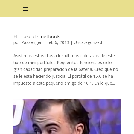
El ocaso del netbook
por
Passenger
|
Feb 6, 2013
|
Uncategorized
Asistimos estos días a los últimos coletazos de este
tipo de mini portátiles Pequeñitos funcionales ciclo
gran capacidad preparación de la batería. Creo que no
se le está haciendo justicia. El portátil de 15,6 se ha
impuesto a este pequeño amigo de 10,1. En lo que...