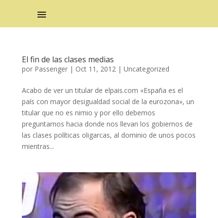
El fin de las clases medias
por
Passenger
|
Oct 11, 2012
|
Uncategorized
Acabo de ver un titular de elpais.com «España es el
país con mayor desigualdad social de la eurozona», un
titular que no es nimio y por ello debemos
preguntarnos hacia donde nos llevan los gobiernos de
las clases políticas oligarcas, al dominio de unos pocos
mientras...