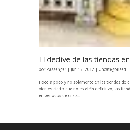
El declive de las tiendas 
por
Passenger
|
Jun 17, 2012
|
Uncategorized
Poco a poco y no solamente en las tiendas de ele
bien es cierto que no es el fin definitivo, las t
en periodos de crisis...