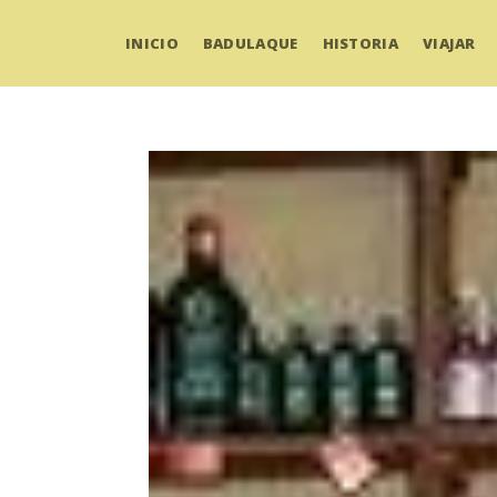
INICIO
BADULAQUE
HISTORIA
VIAJAR