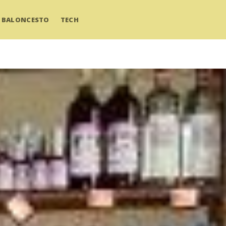
BALONCESTO
TECH