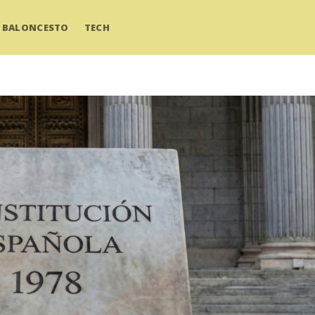
BALONCESTO
TECH