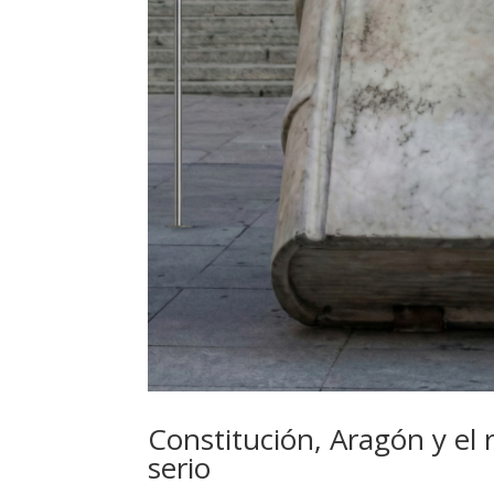
Constitución, Aragón y el
serio