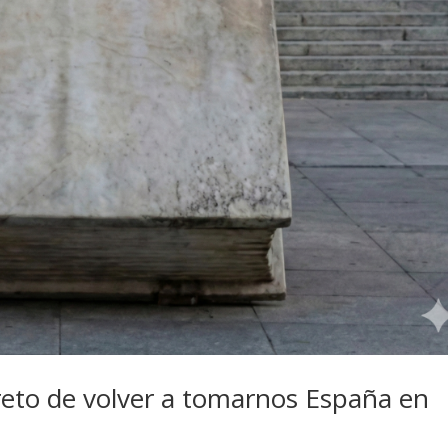
 reto de volver a tomarnos España en