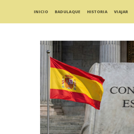
INICIO
BADULAQUE
HISTORIA
VIAJAR