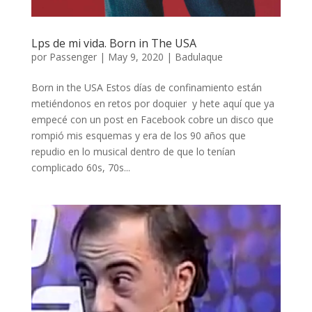
Lps de mi vida. Born in The USA
por
Passenger
|
May 9, 2020
|
Badulaque
Born in the USA Estos días de confinamiento están
metiéndonos en retos por doquier y hete aquí que ya
empecé con un post en Facebook cobre un disco que
rompió mis esquemas y era de los 90 años que
repudio en lo musical dentro de que lo tenían
complicado 60s, 70s...