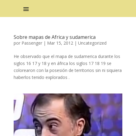
Sobre mapas de Africa y sudamerica
por
Passenger
|
Mar 15, 2012
|
Uncategorized
He observado que el mapa de sudamerica durante los
siglos 16 17 y 18 y en áfrica los siglos 17 18 19 se
colorearon con la posesión de territorios sin ni siquiera
haberlos tenido explorados .